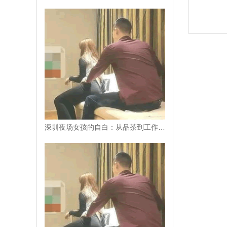
深圳夜场女孩的自白：从品茶到工作室的蜕变