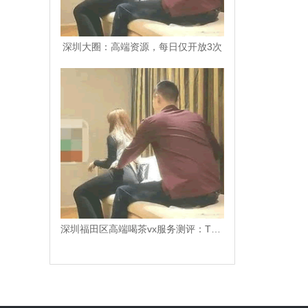
深圳大圈：高端资源，每日仅开放3次
深圳福田区高端喝茶vx服务测评：TOP3推荐