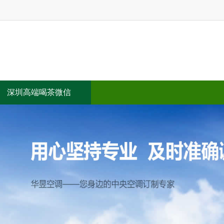
深圳高端喝茶微信